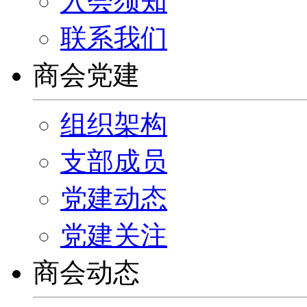
入会须知
联系我们
商会党建
组织架构
支部成员
党建动态
党建关注
商会动态