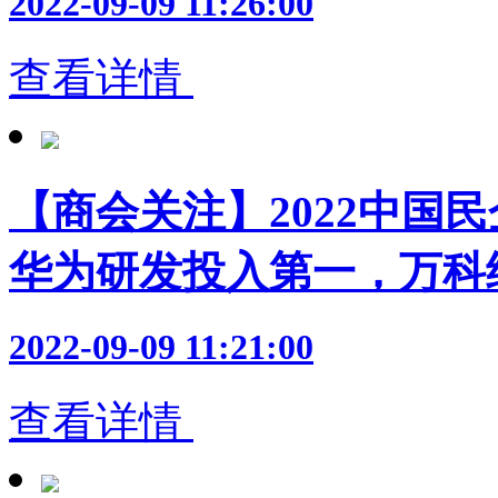
2022-09-09 11:26:00
查看详情
【商会关注】2022中国
华为研发投入第一，万科
2022-09-09 11:21:00
查看详情