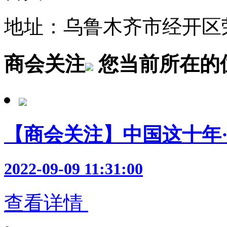
地址：乌鲁木齐市经开区荣
商会关注
您当前所在的
【商会关注】中国这十年
2022-09-09 11:31:00
查看详情