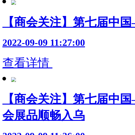
【商会关注】第七届中国
2022-09-09 11:27:00
查看详情
【商会关注】第七届中国—
会展品顺畅入乌