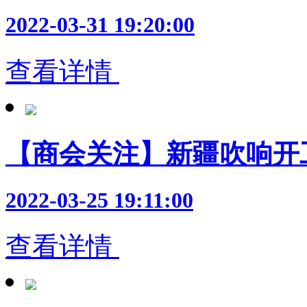
2022-03-31 19:20:00
查看详情
【商会关注】新疆吹响开
2022-03-25 19:11:00
查看详情