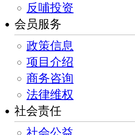
反哺投资
会员服务
政策信息
项目介绍
商务咨询
法律维权
社会责任
社会公益