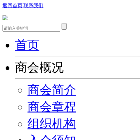
返回首页
|
联系我们
首页
商会概况
商会简介
商会章程
组织机构