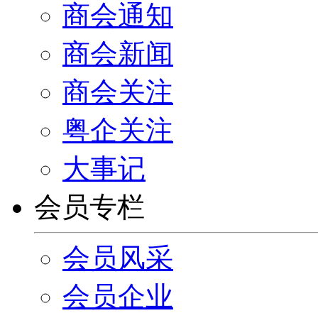
商会通知
商会新闻
商会关注
粤企关注
大事记
会员专栏
会员风采
会员企业