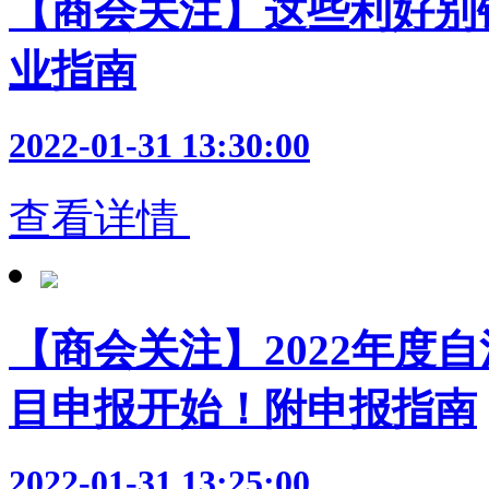
【商会关注】这些利好别错
业指南
2022-01-31 13:30:00
查看详情
【商会关注】2022年度
目申报开始！附申报指南
2022-01-31 13:25:00