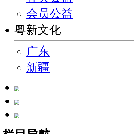
会员公益
粤新文化
广东
新疆