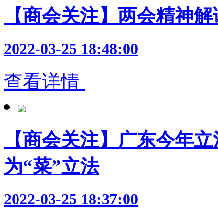
【商会关注】两会精神解
2022-03-25 18:48:00
查看详情
【商会关注】广东今年立
为“菜”立法
2022-03-25 18:37:00