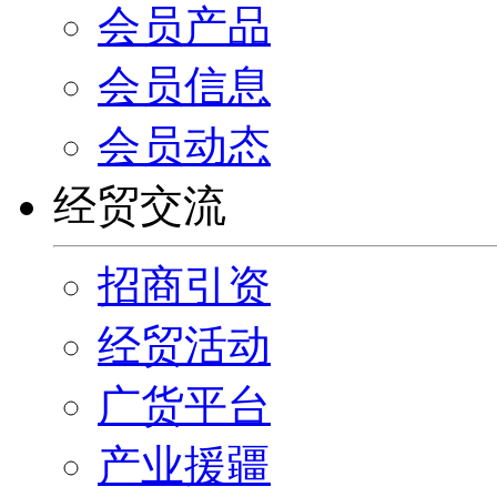
会员产品
会员信息
会员动态
经贸交流
招商引资
经贸活动
广货平台
产业援疆