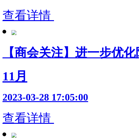
查看详情
【商会关注】进一步优化
11月
2023-03-28 17:05:00
查看详情