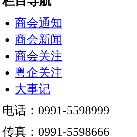
栏目导航
商会通知
商会新闻
商会关注
粤企关注
大事记
电话：0991-5598999
传真：0991-5598666