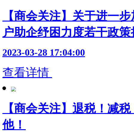
【商会关注】关于进一步
户助企纾困力度若干政策
2023-03-28 17:04:00
查看详情
【商会关注】退税！减税！
他！