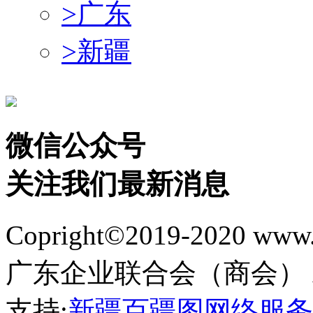
>
广东
>
新疆
微信公众号
关注我们最新消息
Copright©2019-2020 
广东企业联合会（商会） All Ri
支持:
新疆百疆图网络服务