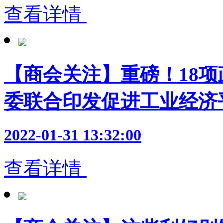
查看详情
【商会关注】重磅！18项
委联合印发促进工业经济
2022-01-31 13:32:00
查看详情