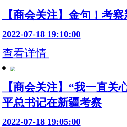
【商会关注】金句！考察
2022-07-18 19:10:00
查看详情
【商会关注】​“我一直关
平总书记在新疆考察
2022-07-18 19:05:00