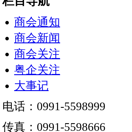
栏目导航
商会通知
商会新闻
商会关注
粤企关注
大事记
电话：0991-5598999
传真：0991-5598666