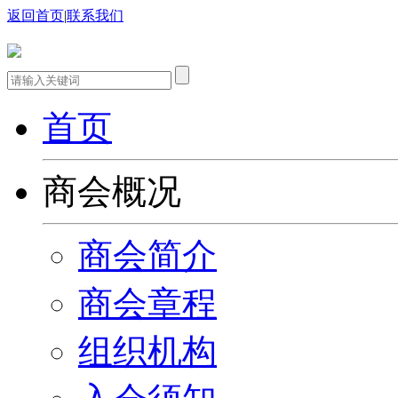
返回首页
|
联系我们
首页
商会概况
商会简介
商会章程
组织机构