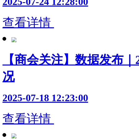
2025-07-24 12:28:00
查看详情
【商会关注】数据发布｜2
况
2025-07-18 12:23:00
查看详情