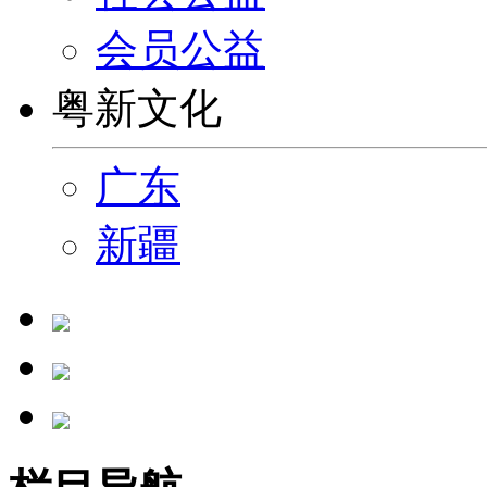
会员公益
粤新文化
广东
新疆