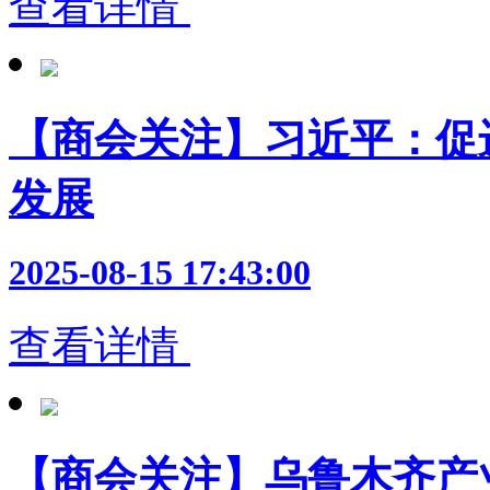
查看详情
【商会关注】习近平：促
发展
2025-08-15 17:43:00
查看详情
【商会关注】乌鲁木齐产