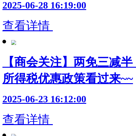
2025-06-28 16:19:00
查看详情
【商会关注】两免三减半
所得税优惠政策看过来~~
2025-06-23 16:12:00
查看详情