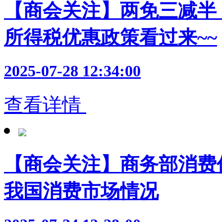
【商会关注】两免三减半
所得税优惠政策看过来~~
2025-07-28 12:34:00
查看详情
【商会关注】商务部消费促
我国消费市场情况