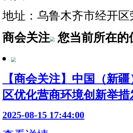
地址：乌鲁木齐市经开区荣
商会关注
您当前所在的
【商会关注】中国（新疆
区优化营商环境创新举措
2025-08-15 17:44:00