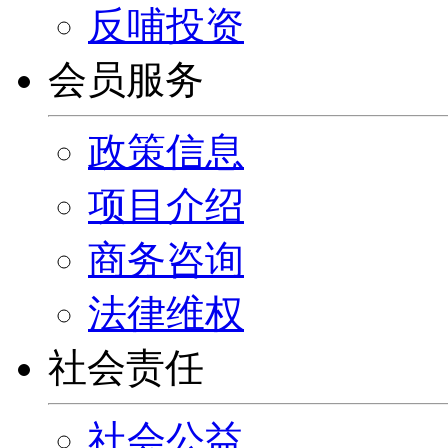
反哺投资
会员服务
政策信息
项目介绍
商务咨询
法律维权
社会责任
社会公益