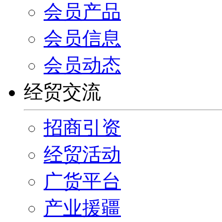
会员产品
会员信息
会员动态
经贸交流
招商引资
经贸活动
广货平台
产业援疆