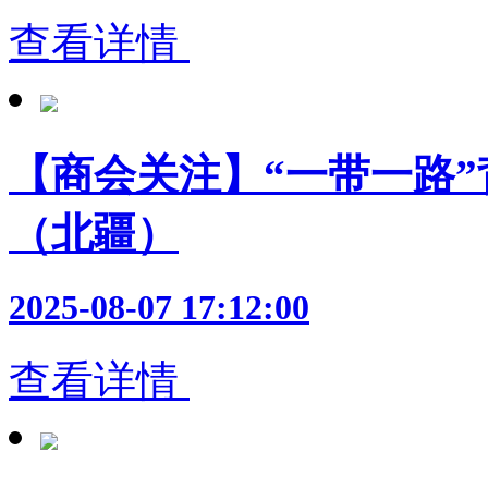
查看详情
【商会关注】“一带一路
（北疆）
2025-08-07 17:12:00
查看详情