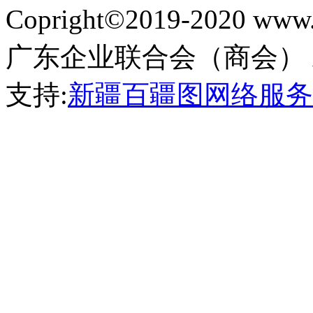
Copright©2019-2020 
广东企业联合会（商会） All Ri
支持:
新疆百疆图网络服务