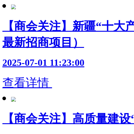
【商会关注】新疆“十大产
最新招商项目）
2025-07-01 11:23:00
查看详情
【商会关注】高质量建设