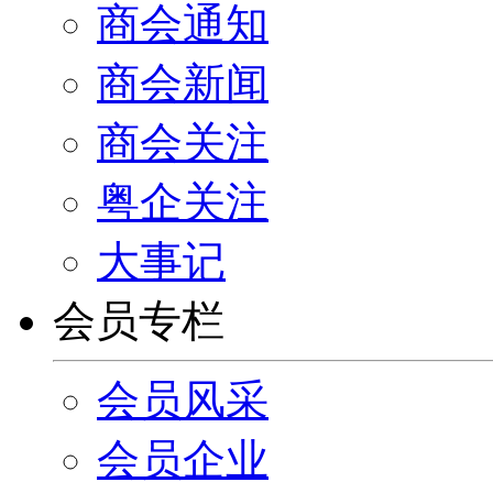
商会通知
商会新闻
商会关注
粤企关注
大事记
会员专栏
会员风采
会员企业