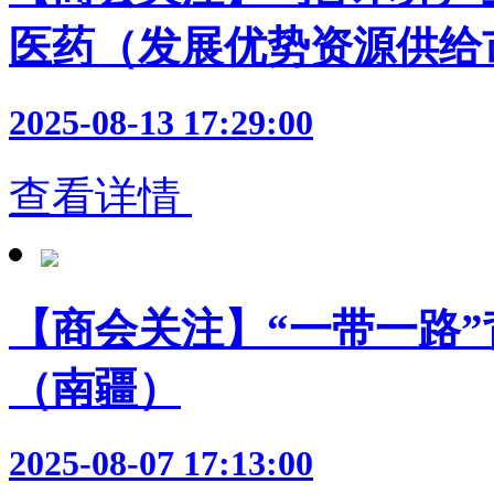
医药（发展优势资源供给市
2025-08-13 17:29:00
查看详情
【商会关注】“一带一路
（南疆）
2025-08-07 17:13:00