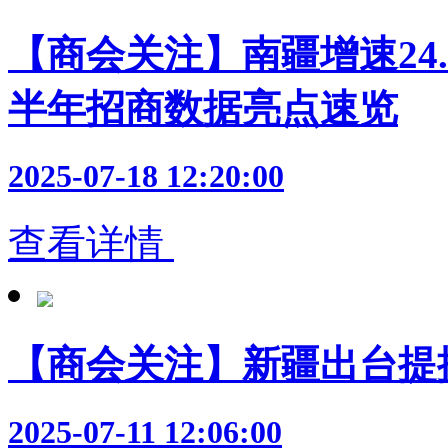
【商会关注】南疆增速24
半年招商数据亮点速览
2025-07-18 12:20:00
查看详情
【商会关注】新疆出台提
2025-07-11 12:06:00