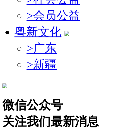
>
会员公益
粤新文化
>
广东
>
新疆
微信公众号
关注我们最新消息