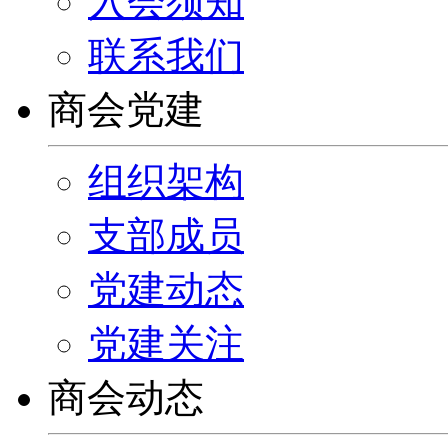
入会须知
联系我们
商会党建
组织架构
支部成员
党建动态
党建关注
商会动态