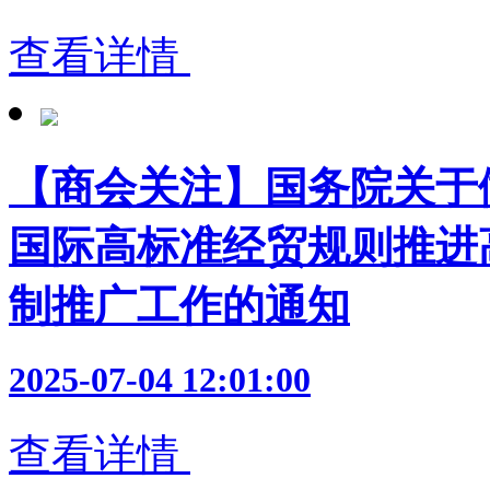
查看详情
【商会关注】国务院关于
国际高标准经贸规则推进
制推广工作的通知
2025-07-04 12:01:00
查看详情