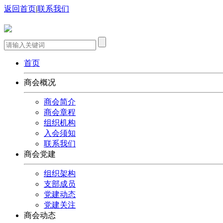
返回首页
|
联系我们
首页
商会概况
商会简介
商会章程
组织机构
入会须知
联系我们
商会党建
组织架构
支部成员
党建动态
党建关注
商会动态