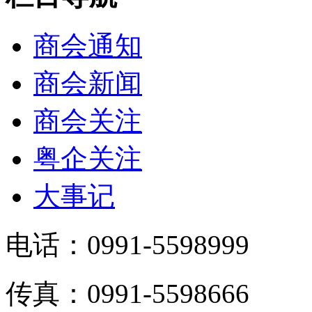
商会通知
商会新闻
商会关注
粤企关注
大事记
电话：0991-5598999
传真：0991-5598666