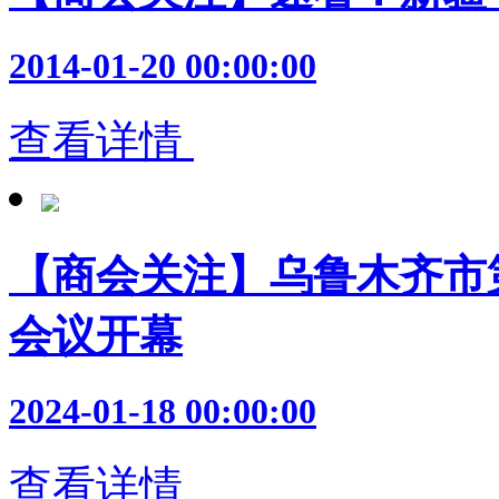
2014-01-20 00:00:00
查看详情
【商会关注】乌鲁木齐市
会议开幕
2024-01-18 00:00:00
查看详情