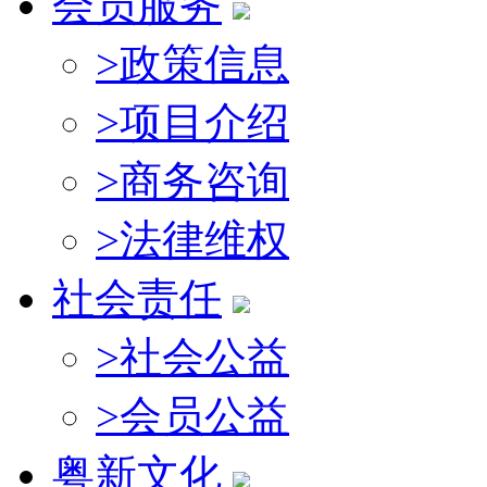
会员服务
>
政策信息
>
项目介绍
>
商务咨询
>
法律维权
社会责任
>
社会公益
>
会员公益
粤新文化