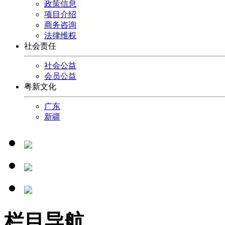
政策信息
项目介绍
商务咨询
法律维权
社会责任
社会公益
会员公益
粤新文化
广东
新疆
栏目导航