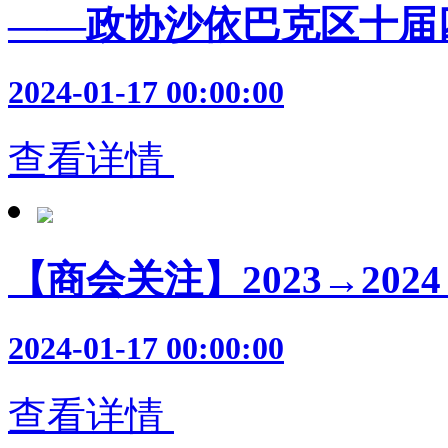
——政协沙依巴克区十届
2024-01-17 00:00:00
查看详情
【商会关注】2023→20
2024-01-17 00:00:00
查看详情