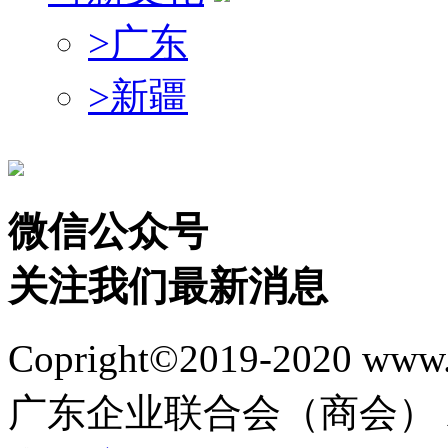
>
广东
>
新疆
微信公众号
关注我们最新消息
Copright©2019-2020 
广东企业联合会（商会） All Ri