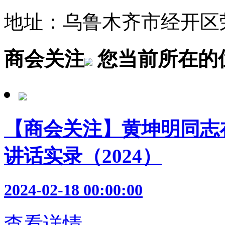
地址：乌鲁木齐市经开区荣
商会关注
您当前所在的
【商会关注】黄坤明同志
讲话实录（2024）
2024-02-18 00:00:00
查看详情