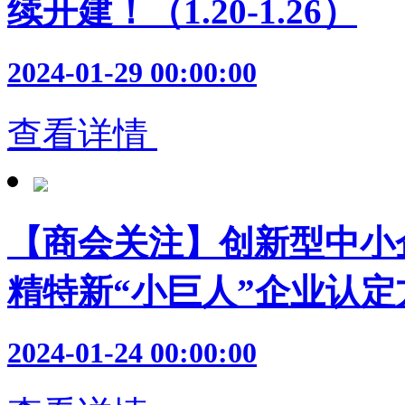
续开建！（1.20-1.26）
2024-01-29 00:00:00
查看详情
【商会关注】创新型中小
精特新“小巨人”企业认
2024-01-24 00:00:00