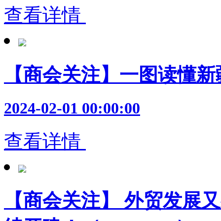
查看详情
【商会关注】一图读懂新
2024-02-01 00:00:00
查看详情
【商会关注】 外贸发展又