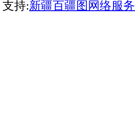
支持:
新疆百疆图网络服务