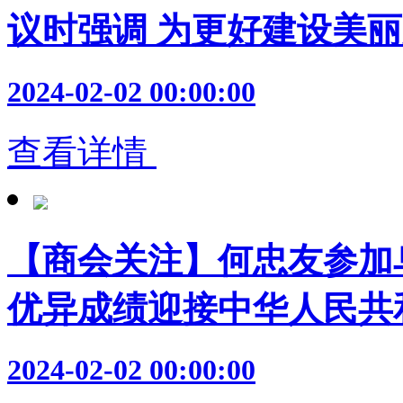
议时强调 为更好建设美
2024-02-02 00:00:00
查看详情
【商会关注】何忠友参加
优异成绩迎接中华人民共
2024-02-02 00:00:00