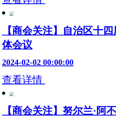
【商会关注】自治区十四
体会议
2024-02-02 00:00:00
查看详情
【商会关注】努尔兰·阿