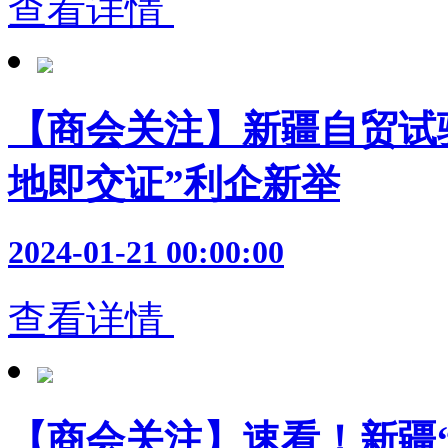
查看详情
【商会关注】新疆自贸试
地即交证”利企新举
2024-01-21 00:00:00
查看详情
【商会关注】速看！新疆“