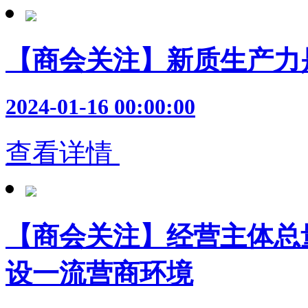
【商会关注】新质生产力
2024-01-16 00:00:00
查看详情
【商会关注】经营主体总量
设一流营商环境