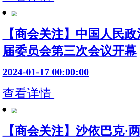
【商会关注】中国人民政
届委员会第三次会议开幕
2024-01-17 00:00:00
查看详情
【商会关注】沙依巴克·两