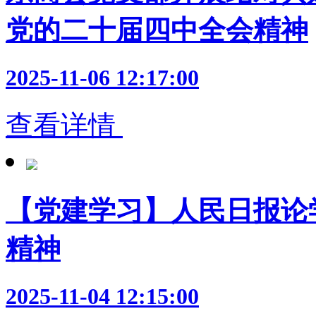
党的二十届四中全会精神
2025-11-06 12:17:00
查看详情
【党建学习】人民日报论
精神
2025-11-04 12:15:00