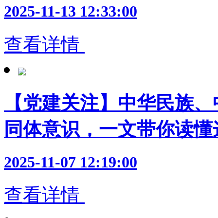
2025-11-13 12:33:00
查看详情
【党建关注】中华民族、
同体意识，一文带你读懂
2025-11-07 12:19:00
查看详情