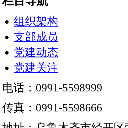
栏目导航
组织架构
支部成员
党建动态
党建关注
电话：0991-5598999
传真：0991-5598666
地址：乌鲁木齐市经开区荣