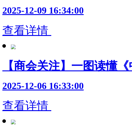
2025-12-09 16:34:00
查看详情
【商会关注】一图读懂《
2025-12-06 16:33:00
查看详情