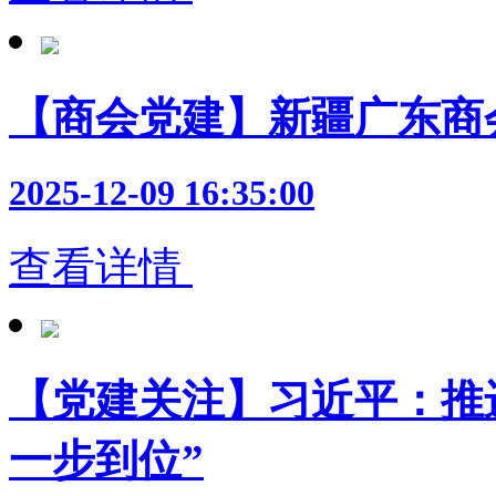
【商会党建】新疆广东商
2025-12-09 16:35:00
查看详情
【党建关注】习近平：推
一步到位”