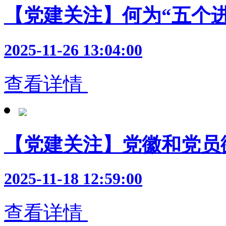
【党建关注】何为“五个
2025-11-26 13:04:00
查看详情
【党建关注】党徽和党员
2025-11-18 12:59:00
查看详情