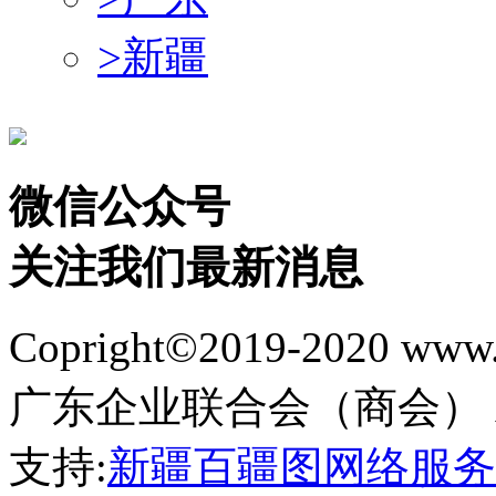
>
新疆
微信公众号
关注我们最新消息
Copright©2019-2020 
广东企业联合会（商会） All Ri
支持:
新疆百疆图网络服务