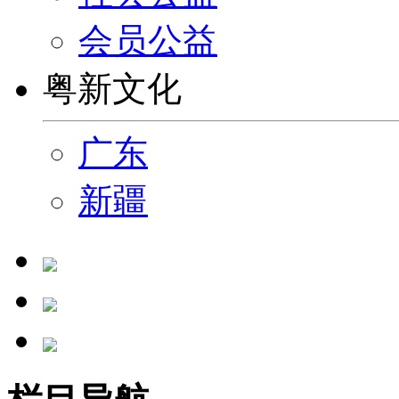
会员公益
粤新文化
广东
新疆