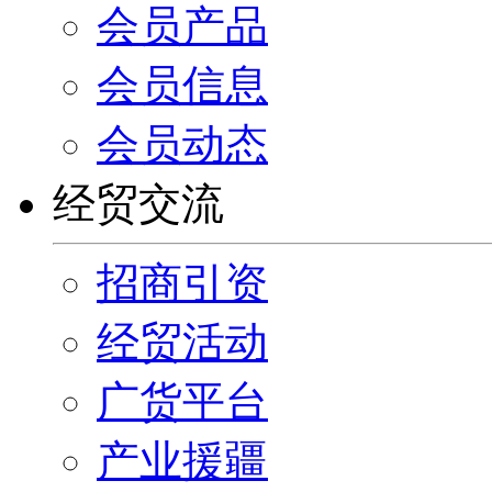
会员产品
会员信息
会员动态
经贸交流
招商引资
经贸活动
广货平台
产业援疆