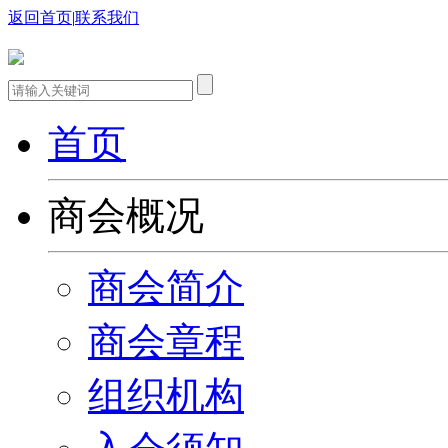
返回首页
|
联系我们
首页
商会概况
商会简介
商会章程
组织机构