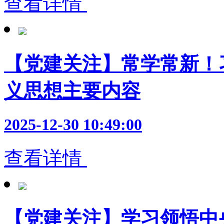
查看详情
【党建关注】常学常新！
义思想主要内容
2025-12-30 10:49:00
查看详情
【党建关注】学习领悟中