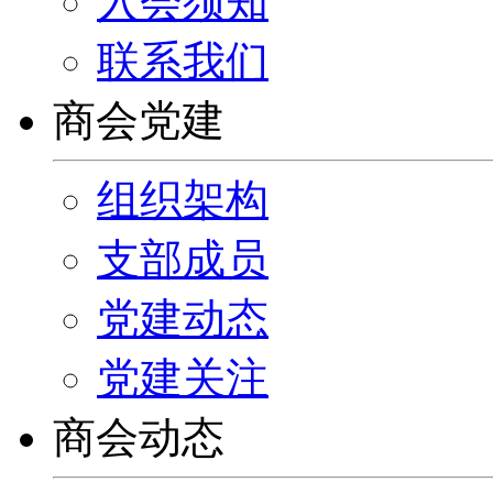
入会须知
联系我们
商会党建
组织架构
支部成员
党建动态
党建关注
商会动态