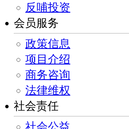
反哺投资
会员服务
政策信息
项目介绍
商务咨询
法律维权
社会责任
社会公益