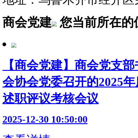
商会党建
您当前所在的
【商会党建】商会党支部
会协会党委召开的2025
述职评议考核会议
2025-12-30 10:50:00