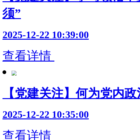
须”
2025-12-22 10:39:00
查看详情
【党建关注】何为党内政
2025-12-22 10:35:00
查看详情