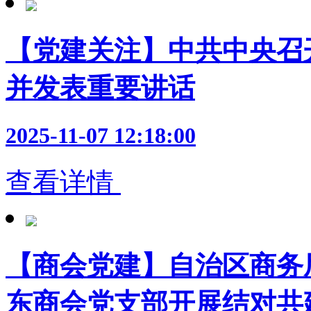
【党建关注】中共中央召
并发表重要讲话
2025-11-07 12:18:00
查看详情
【商会党建】自治区商务
东商会党支部开展结对共