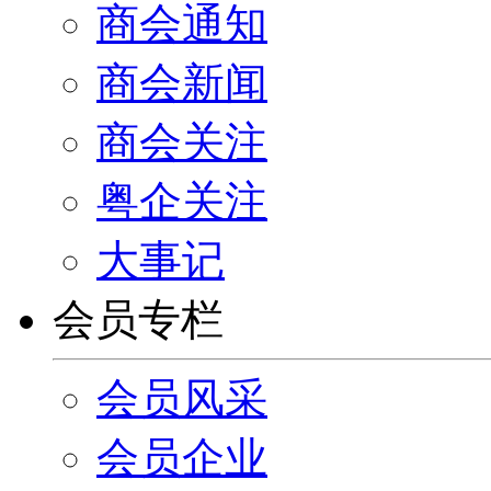
商会通知
商会新闻
商会关注
粤企关注
大事记
会员专栏
会员风采
会员企业