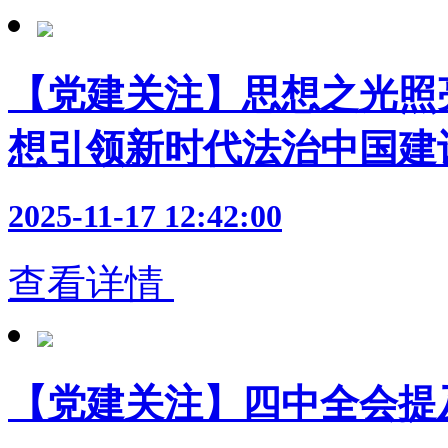
【党建关注】思想之光照
想引领新时代法治中国建
2025-11-17 12:42:00
查看详情
【党建关注】四中全会提及的