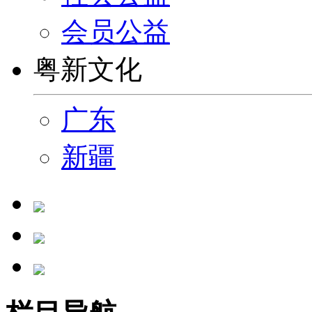
会员公益
粤新文化
广东
新疆