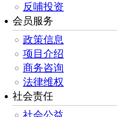
反哺投资
会员服务
政策信息
项目介绍
商务咨询
法律维权
社会责任
社会公益