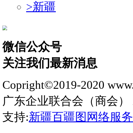
>
新疆
微信公众号
关注我们最新消息
Copright©2019-2020 
广东企业联合会（商会） All Ri
支持:
新疆百疆图网络服务