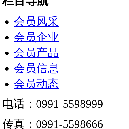
栏目导航
会员风采
会员企业
会员产品
会员信息
会员动态
电话：0991-5598999
传真：0991-5598666