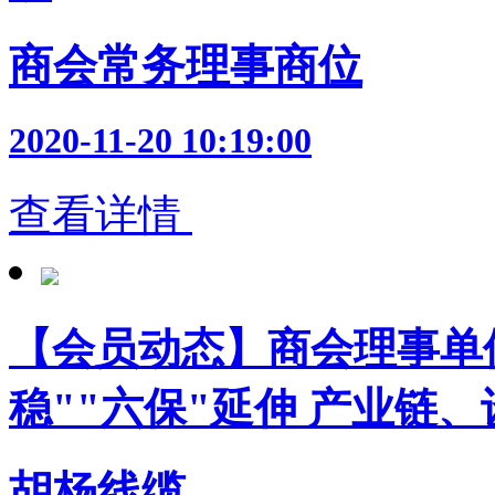
商会常务理事商位
2020-11-20 10:19:00
查看详情
【会员动态】商会理事单
稳""六保"延伸 产业链
胡杨线缆