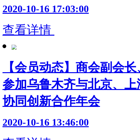
2020-10-16 17:03:00
查看详情
【会员动态】商会副会长
参加乌鲁木齐与北京、上
协同创新合作年会
2020-10-16 13:46:00