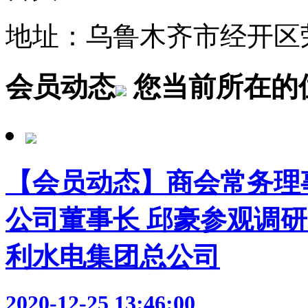
地址：乌鲁木齐市经开区荣
会员动态
您当前所在的
【会员动态】商会常务理
公司董事长 邱豪参观调
利水电集团总公司
2020-12-25 13:46:00