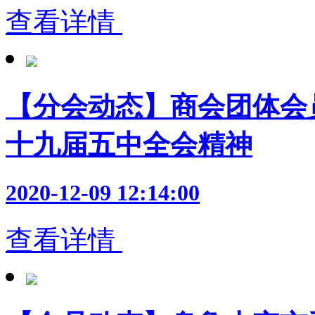
查看详情
【分会动态】商会团体会
十九届五中全会精神
2020-12-09 12:14:00
查看详情