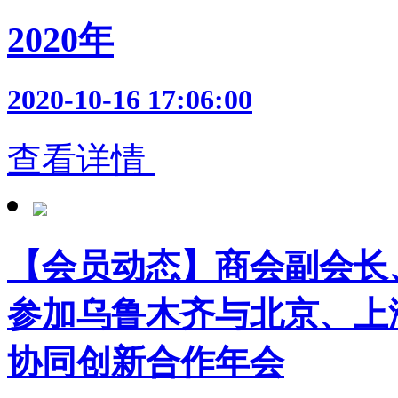
2020年
2020-10-16 17:06:00
查看详情
【会员动态】商会副会长
参加乌鲁木齐与北京、上
协同创新合作年会