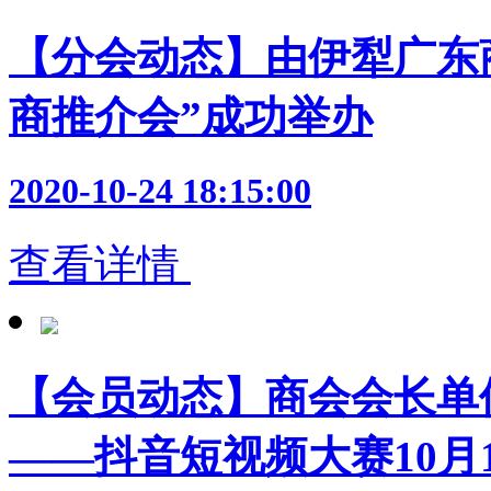
【分会动态】由伊犁广东
商推介会”成功举办
2020-10-24 18:15:00
查看详情
【会员动态】商会会长单
——抖音短视频大赛10月