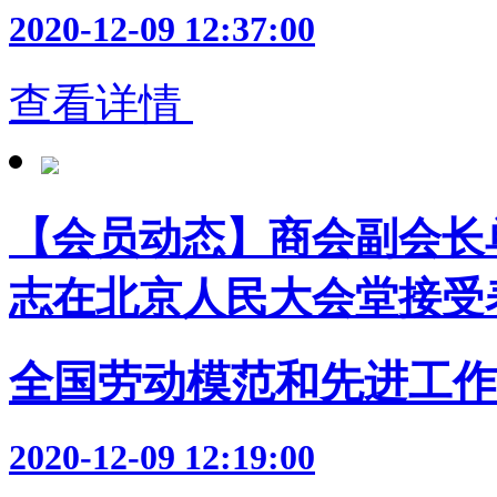
2020-12-09 12:37:00
查看详情
【会员动态】商会副会长
志在北京人民大会堂接受
全国劳动模范和先进工作
2020-12-09 12:19:00