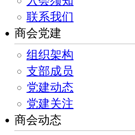
入会须知
联系我们
商会党建
组织架构
支部成员
党建动态
党建关注
商会动态