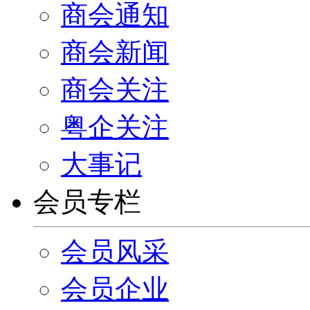
商会通知
商会新闻
商会关注
粤企关注
大事记
会员专栏
会员风采
会员企业