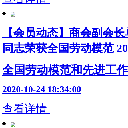
【会员动态】商会副会长
同志荣获全国劳动模范 20
全国劳动模范和先进工作
2020-10-24 18:34:00
查看详情