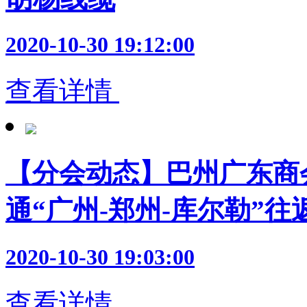
2020-10-30 19:12:00
查看详情
【分会动态】巴州广东商
通“广州-郑州-库尔勒”
2020-10-30 19:03:00
查看详情