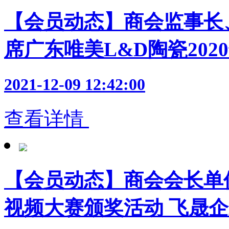
【会员动态】商会监事长
席广东唯美L&D陶瓷202
2021-12-09 12:42:00
查看详情
【会员动态】商会会长单
视频大赛颁奖活动 飞晟