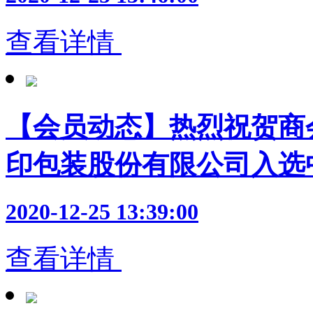
查看详情
【会员动态】热烈祝贺商
印包装股份有限公司入选
2020-12-25 13:39:00
查看详情