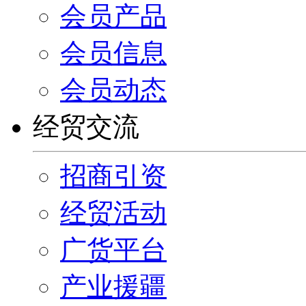
会员产品
会员信息
会员动态
经贸交流
招商引资
经贸活动
广货平台
产业援疆