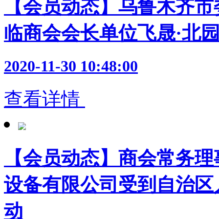
【会员动态】乌鲁木齐市
临商会会长单位飞晟·北
2020-11-30 10:48:00
查看详情
【会员动态】商会常务理
设备有限公司受到自治区
动