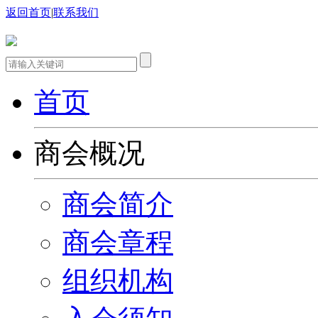
返回首页
|
联系我们
首页
商会概况
商会简介
商会章程
组织机构