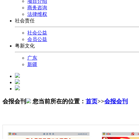
项目介绍
商务咨询
法律维权
社会责任
社会公益
会员公益
粤新文化
广东
新疆
会报会刊
您当前所在的位置：
首页
>>
会报会刊