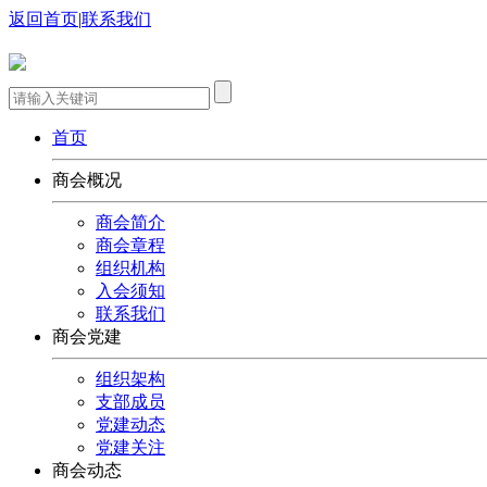
返回首页
|
联系我们
首页
商会概况
商会简介
商会章程
组织机构
入会须知
联系我们
商会党建
组织架构
支部成员
党建动态
党建关注
商会动态