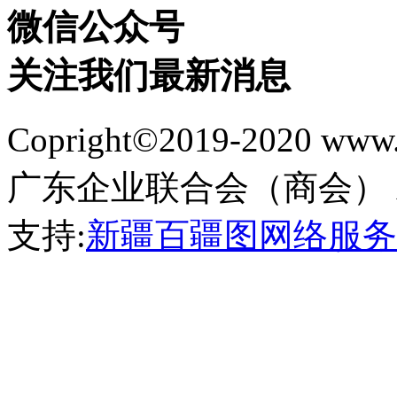
微信公众号
关注我们最新消息
Copright©2019-2020 
广东企业联合会（商会） All Ri
支持:
新疆百疆图网络服务