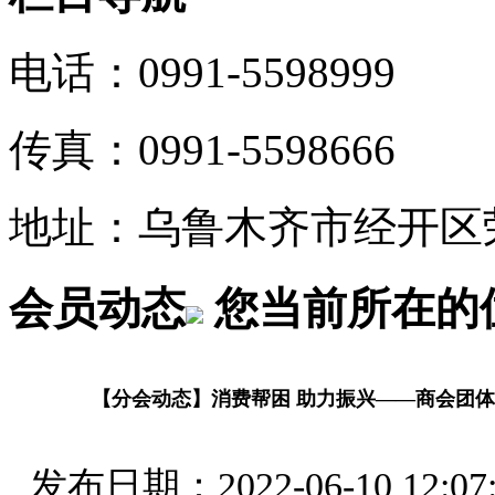
电话：0991-5598999
传真：0991-5598666
地址：乌鲁木齐市经开区荣
会员动态
您当前所在的
【分会动态】消费帮困 助力振兴——商会团体
发布日期：2022-06-10 12:0