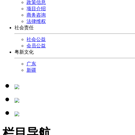
政策信息
项目介绍
商务咨询
法律维权
社会责任
社会公益
会员公益
粤新文化
广东
新疆
栏目导航