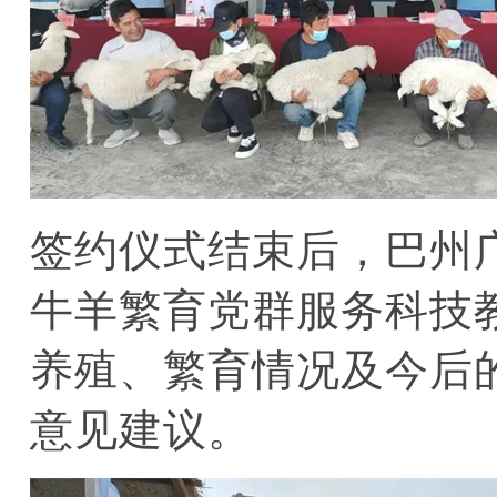
签约仪式结束后，巴州
牛羊繁育党群服务科技
养殖、繁育情况及今后
意见建议。