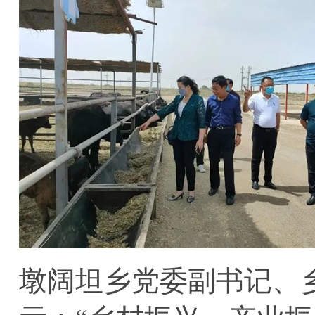
墩阔坦乡党委副书记、