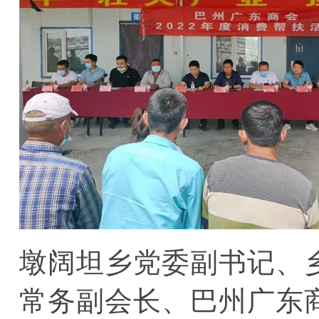
墩阔坦乡党委副书记、
常务副会长、巴州广东