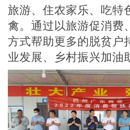
旅游、住农家乐、吃特
禽。通过以旅游促消费
方式帮助更多的脱贫户
业发展、乡村振兴加油